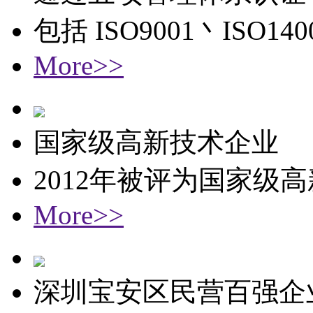
包括 ISO9001丶ISO1
More>>
国家级高新技术企业
2012年被评为国家级
More>>
深圳宝安区民营百强企