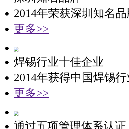
2014年荣获深圳知名
更多>>
焊锡行业十佳企业
2014年获得中国焊锡
更多>>
通过五项管理体系认证