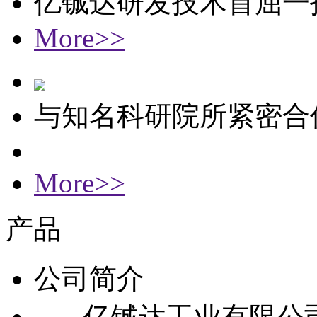
亿铖达研发技术首屈一
More>>
与知名科研院所紧密合
More>>
产品
公司简介
亿铖达工业有限公司成