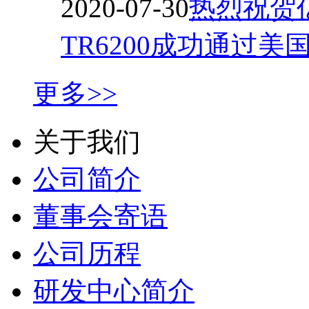
2020-07-30
热烈祝贺
TR6200成功通过美
更多>>
关于我们
公司简介
董事会寄语
公司历程
研发中心简介