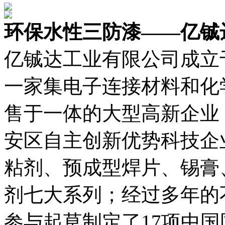
环保水性三防漆——亿铖
亿铖达工业有限公司成立于
一家集电子连接材料和化
售于一体的大型高新企业
安区自主创新优势科技企
粘剂、预成型焊片、锡膏
剂七大系列；经过多年的
参与起草制定了17项中国