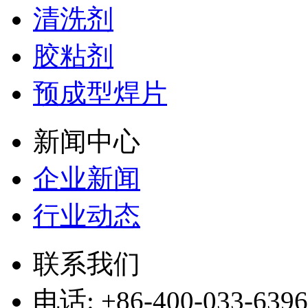
清洗剂
胶粘剂
预成型焊片
新闻中心
企业新闻
行业动态
联系我们
电话: +86-400-033-6396