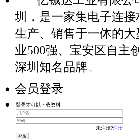
圳，是一家集电子连接
生产、销售于一体的大
业500强、宝安区自主
深圳知名品牌。
会员登录
登录才可以下载资料
未注册?
注册