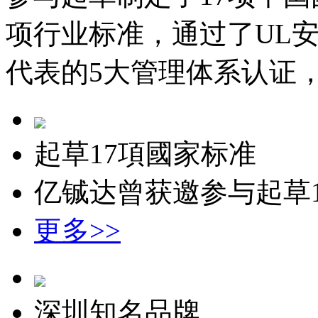
项行业标准，通过了UL安全认
代表的5大管理体系认证，
起草17項國家标准
亿铖达曾获邀参与起草
更多>>
深圳知名品牌