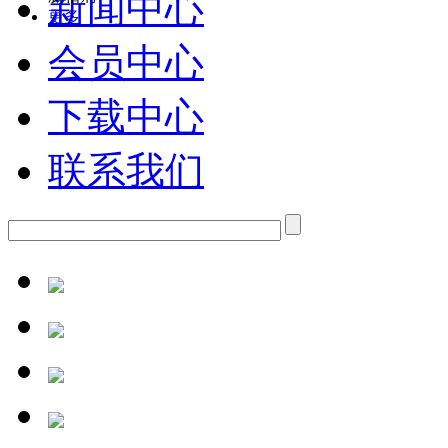
新闻中心
更多
会员中心
下载中心
联系我们