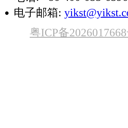
电子邮箱:
yikst@yikst.
粤ICP备202601766