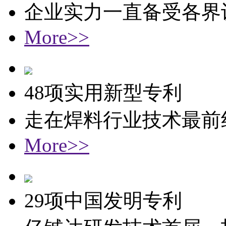
企业实力一直备受各界
More>>
48项实用新型专利
走在焊料行业技术最前
More>>
29项中国发明专利