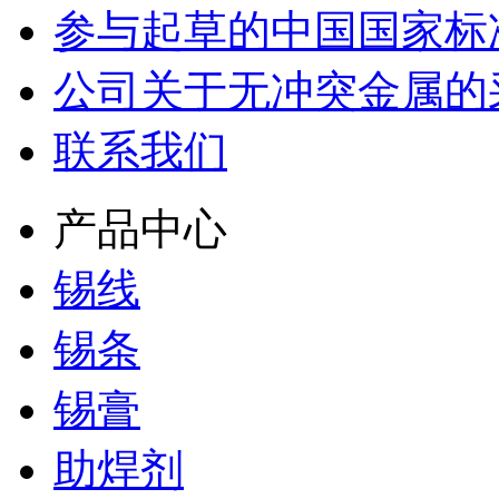
参与起草的中国国家标
公司关于无冲突金属的
联系我们
产品中心
锡线
锡条
锡膏
助焊剂