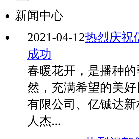
新闻中心
2021-04-12
热烈庆祝
成功
春暖花开，是播种的
然，充满希望的美好
有限公司、亿铖达新
人杰...