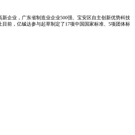
高新企业，广东省制造业企业500强、宝安区自主创新优势科技
目前，亿铖达参与起草制定了17项中国国家标准、5项团体标