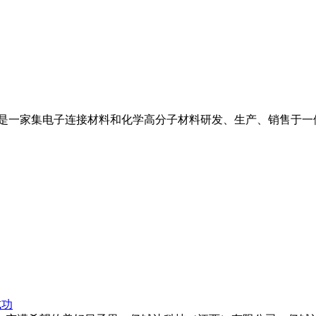
是一家集电子连接材料和化学高分子材料研发、生产、销售于一体
成功