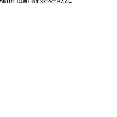
材料（江西）有限公司在地灵人杰...