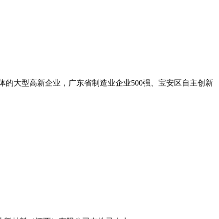
的大型高新企业，广东省制造业企业500强、宝安区自主创新