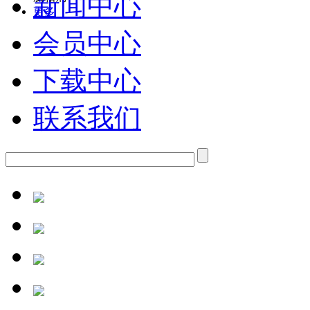
新闻中心
更多
会员中心
下载中心
联系我们