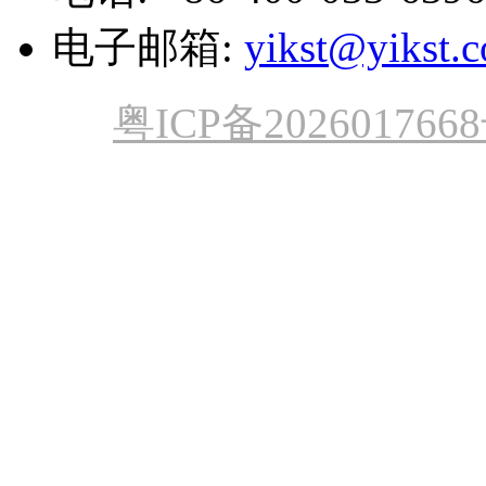
电子邮箱:
yikst@yikst.
粤ICP备202601766