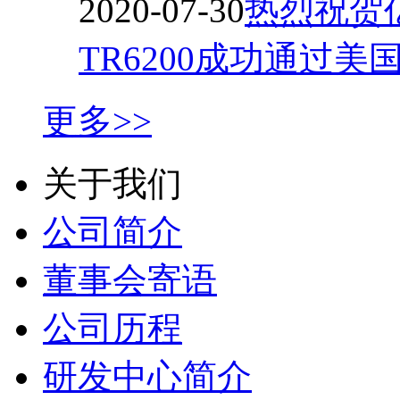
2020-07-30
热烈祝贺
TR6200成功通过美
更多>>
关于我们
公司简介
董事会寄语
公司历程
研发中心简介