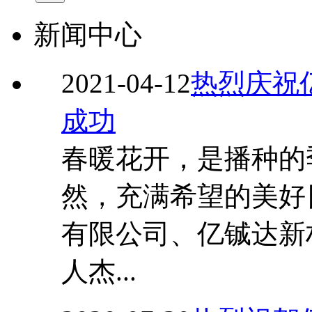
新闻中心
2021-04-12
热烈庆祝
成功
春暖花开，是播种的
然，充满希望的美好
有限公司、亿铖达新
人杰...