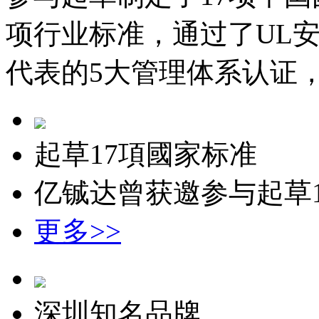
项行业标准，通过了UL安全认
代表的5大管理体系认证，
起草17項國家标准
亿铖达曾获邀参与起草
更多>>
深圳知名品牌