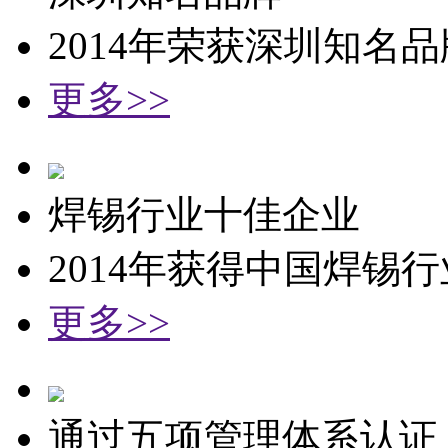
2014年荣获深圳知名
更多>>
焊锡行业十佳企业
2014年获得中国焊锡
更多>>
通过五项管理体系认证