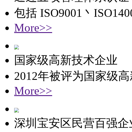
包括 ISO9001丶ISO1
More>>
国家级高新技术企业
2012年被评为国家级
More>>
深圳宝安区民营百强企