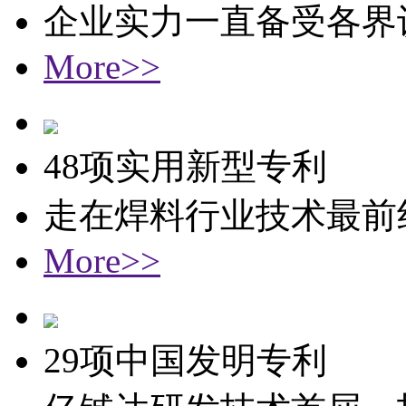
企业实力一直备受各界
More>>
48项实用新型专利
走在焊料行业技术最前
More>>
29项中国发明专利