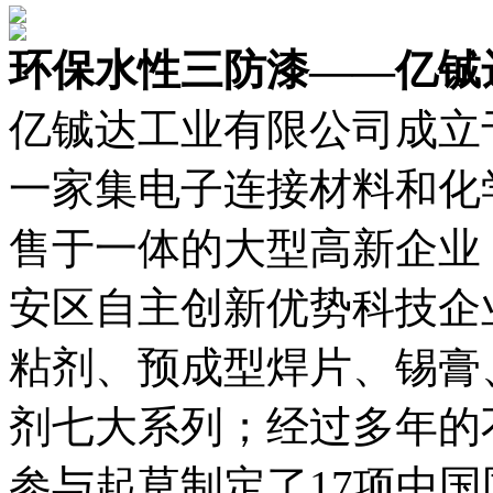
环保水性三防漆——亿铖
亿铖达工业有限公司成立于
一家集电子连接材料和化
售于一体的大型高新企业
安区自主创新优势科技企
粘剂、预成型焊片、锡膏
剂七大系列；经过多年的
参与起草制定了17项中国