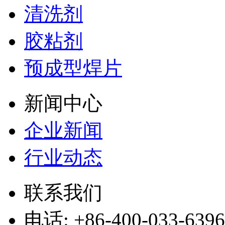
清洗剂
胶粘剂
预成型焊片
新闻中心
企业新闻
行业动态
联系我们
电话: +86-400-033-6396