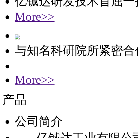
亿铖达研发技术首屈一
More>>
与知名科研院所紧密合
More>>
产品
公司简介
亿铖达工业有限公司成