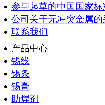
参与起草的中国国家标
公司关于无冲突金属的
联系我们
产品中心
锡线
锡条
锡膏
助焊剂