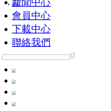
新聞中心
更多
會員中心
下載中心
聯絡我們