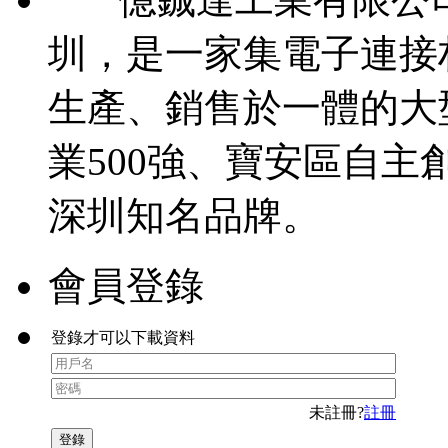
圳，是一家集電子連接
生產、銷售於一體的大
業500強、寶安區自主
深圳知名品牌。
會員登錄
登錄才可以下載資料
未註冊?
註冊