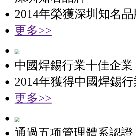
2014年榮獲深圳知名
更多>>
中國焊錫行業十佳企業
2014年獲得中國焊錫
更多>>
通過五项管理體系認證