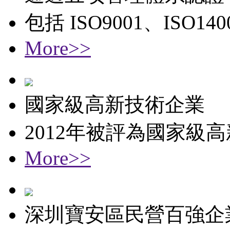
包括 ISO9001、ISO1
More>>
國家級高新技術企業
2012年被評為國家級
More>>
深圳寶安區民營百強企