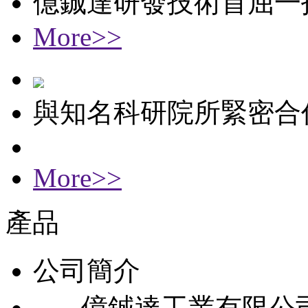
億鋮達研發技術首屈一
More>>
與知名科研院所緊密合
More>>
產品
公司簡介
億鋮達工業有限公司成