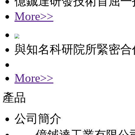
億鋮達研發技術首屈一
More>>
與知名科研院所緊密合
More>>
產品
公司簡介
億鋮達工業有限公司成