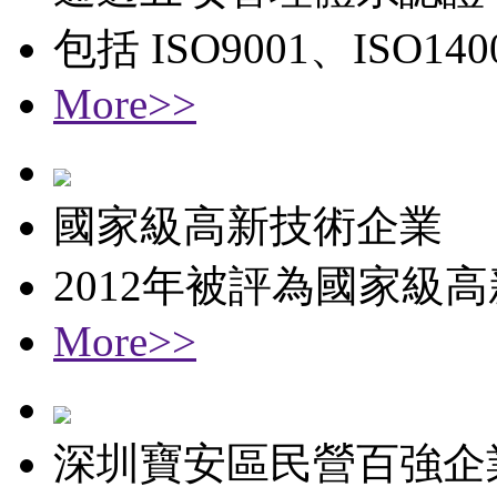
包括 ISO9001、ISO1
More>>
國家級高新技術企業
2012年被評為國家級
More>>
深圳寶安區民營百強企