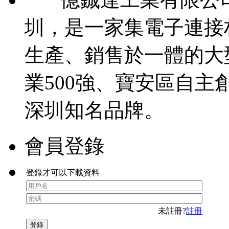
圳，是一家集電子連接
生產、銷售於一體的大
業500強、寶安區自主
深圳知名品牌。
會員登錄
登錄才可以下載資料
未註冊?
註冊