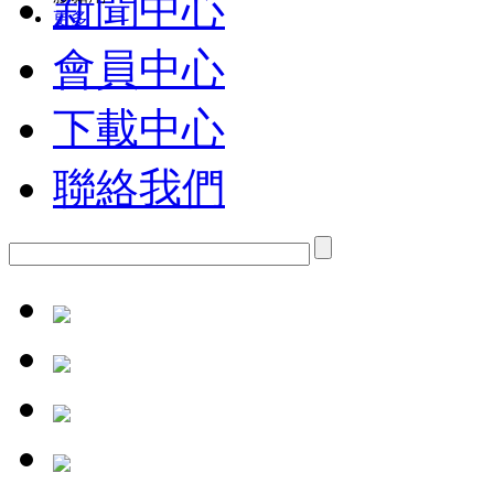
新聞中心
更多
會員中心
下載中心
聯絡我們