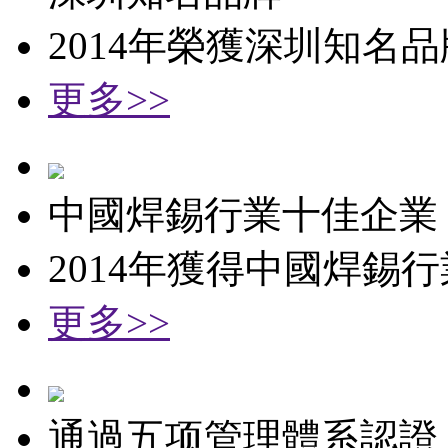
2014年榮獲深圳知名
更多>>
中國焊錫行業十佳企業
2014年獲得中國焊錫
更多>>
通過五项管理體系認證