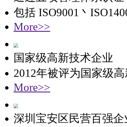
包括 ISO9001丶ISO1
More>>
国家级高新技术企业
2012年被评为国家级
More>>
深圳宝安区民营百强企