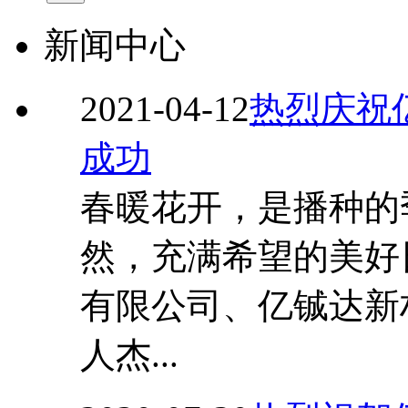
新闻中心
2021-04-12
热烈庆祝
成功
春暖花开，是播种的
然，充满希望的美好
有限公司、亿铖达新
人杰...