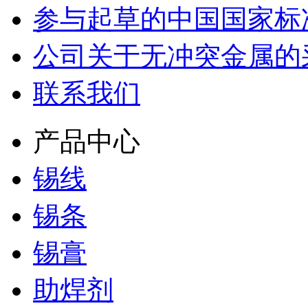
参与起草的中国国家标
公司关于无冲突金属的
联系我们
产品中心
锡线
锡条
锡膏
助焊剂