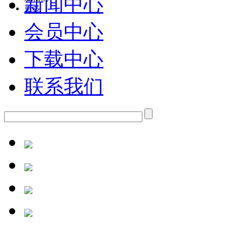
新闻中心
更多
会员中心
下载中心
联系我们