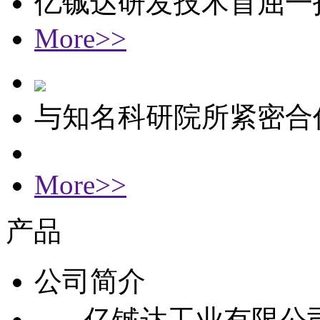
亿铖达研发技术首屈一
More>>
与知名科研院所紧密合
More>>
产品
公司简介
亿铖达工业有限公司成