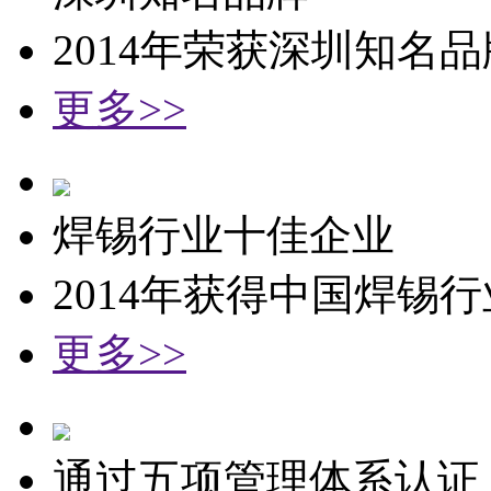
2014年荣获深圳知名
更多>>
焊锡行业十佳企业
2014年获得中国焊锡
更多>>
通过五项管理体系认证