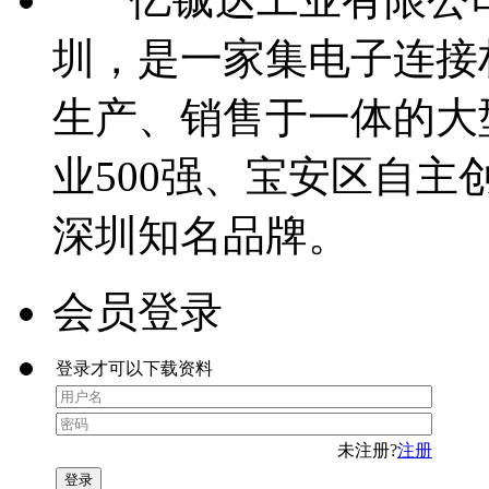
圳，是一家集电子连接
生产、销售于一体的大
业500强、宝安区自主
深圳知名品牌。
会员登录
登录才可以下载资料
未注册?
注册