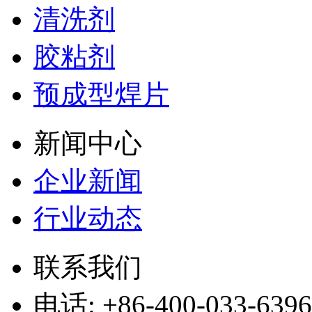
清洗剂
胶粘剂
预成型焊片
新闻中心
企业新闻
行业动态
联系我们
电话: +86-400-033-6396