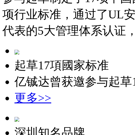
项行业标准，通过了UL安全认
代表的5大管理体系认证，
起草17項國家标准
亿铖达曾获邀参与起草
更多>>
深圳知名品牌