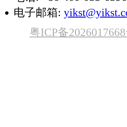
电子邮箱:
yikst@yikst.
粤ICP备202601766