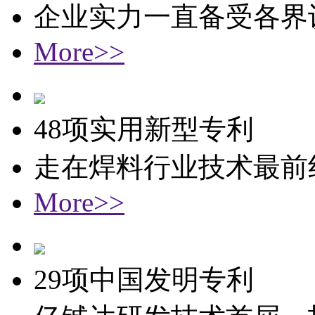
企业实力一直备受各界
More>>
48项实用新型专利
走在焊料行业技术最前
More>>
29项中国发明专利