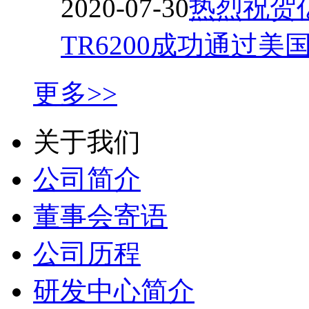
2020-07-30
热烈祝贺
TR6200成功通过美
更多>>
关于我们
公司简介
董事会寄语
公司历程
研发中心简介