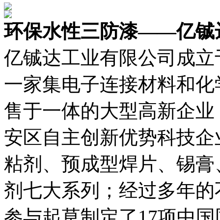
环保水性三防漆——亿铖
亿铖达工业有限公司成立于
一家集电子连接材料和化
售于一体的大型高新企业
安区自主创新优势科技企
粘剂、预成型焊片、锡膏
剂七大系列；经过多年的
参与起草制定了17项中国