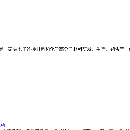
是一家集电子连接材料和化学高分子材料研发、生产、销售于一体
成功