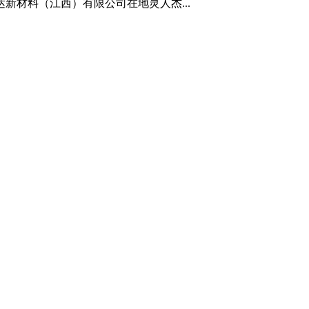
材料（江西）有限公司在地灵人杰...