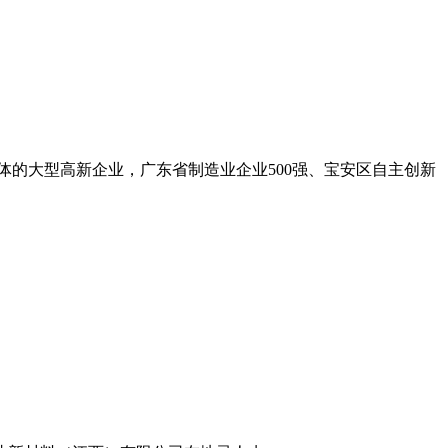
的大型高新企业，广东省制造业企业500强、宝安区自主创新