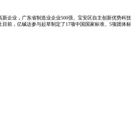
高新企业，广东省制造业企业500强、宝安区自主创新优势科技
目前，亿铖达参与起草制定了17项中国国家标准、5项团体标