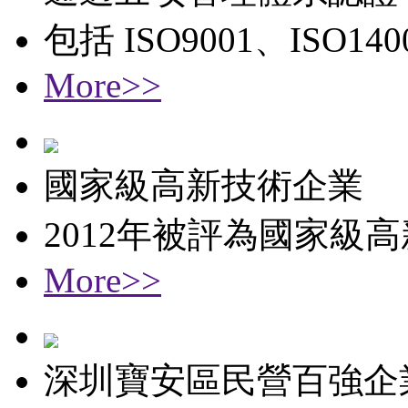
包括 ISO9001、ISO1
More>>
國家級高新技術企業
2012年被評為國家級
More>>
深圳寶安區民營百強企