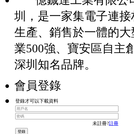
圳，是一家集電子連接
生產、銷售於一體的大
業500強、寶安區自主
深圳知名品牌。
會員登錄
登錄才可以下載資料
未註冊?
註冊