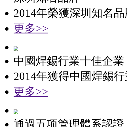
2014年榮獲深圳知名
更多>>
中國焊錫行業十佳企業
2014年獲得中國焊錫
更多>>
通過五项管理體系認證