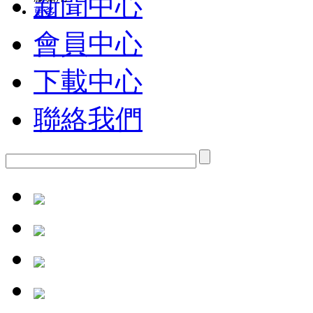
新聞中心
更多
會員中心
下載中心
聯絡我們