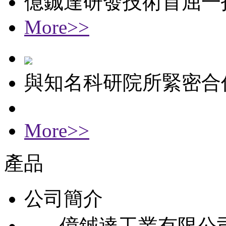
億鋮達研發技術首屈一
More>>
與知名科研院所緊密合
More>>
產品
公司簡介
億鋮達工業有限公司成