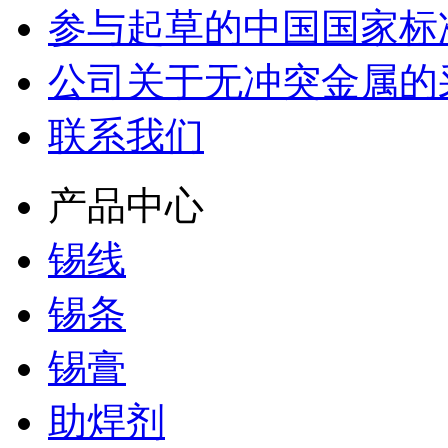
参与起草的中国国家标
公司关于无冲突金属的
联系我们
产品中心
锡线
锡条
锡膏
助焊剂