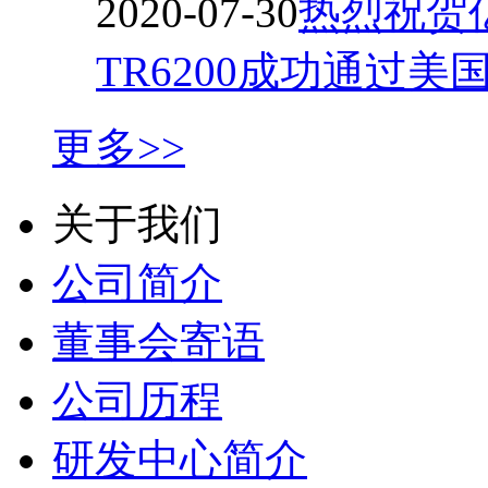
2020-07-30
热烈祝贺
TR6200成功通过美
更多>>
关于我们
公司简介
董事会寄语
公司历程
研发中心简介