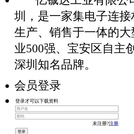
圳，是一家集电子连接
生产、销售于一体的大
业500强、宝安区自主
深圳知名品牌。
会员登录
登录才可以下载资料
未注册?
注册