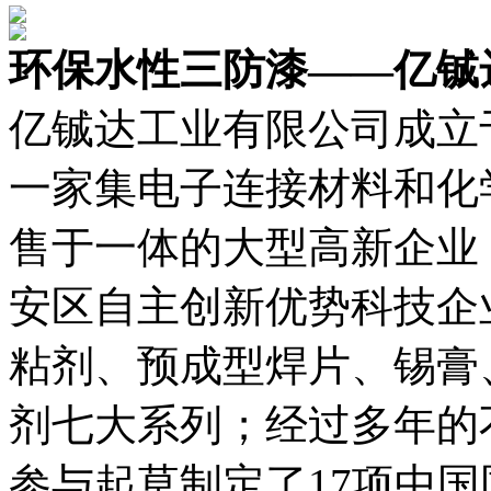
环保水性三防漆——亿铖
亿铖达工业有限公司成立于
一家集电子连接材料和化
售于一体的大型高新企业
安区自主创新优势科技企
粘剂、预成型焊片、锡膏
剂七大系列；经过多年的
参与起草制定了17项中国