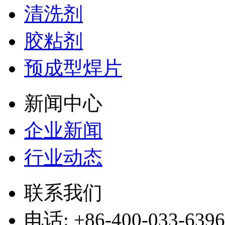
清洗剂
胶粘剂
预成型焊片
新闻中心
企业新闻
行业动态
联系我们
电话: +86-400-033-6396