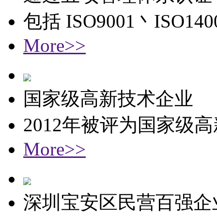
包括 ISO9001丶ISO1
More>>
国家级高新技术企业
2012年被评为国家级
More>>
深圳宝安区民营百强企