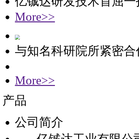
亿铖达研发技术首屈一
More>>
与知名科研院所紧密合
More>>
产品
公司简介
亿铖达工业有限公司成