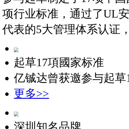
项行业标准，通过了UL安全认
代表的5大管理体系认证，
起草17項國家标准
亿铖达曾获邀参与起草
更多>>
深圳知名品牌