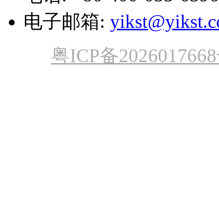
电子邮箱:
yikst@yikst.
粤ICP备202601766